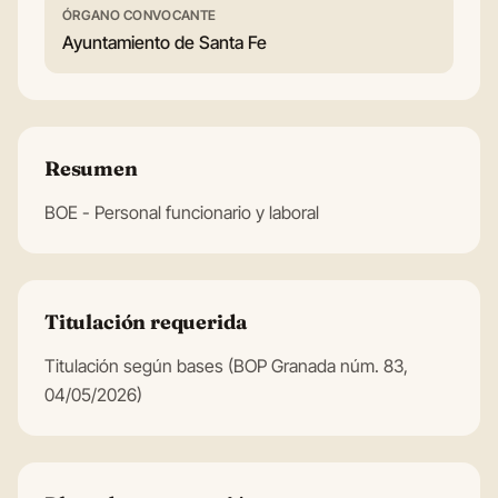
ÓRGANO CONVOCANTE
Ayuntamiento de Santa Fe
Resumen
BOE - Personal funcionario y laboral
Titulación requerida
Titulación según bases (BOP Granada núm. 83,
04/05/2026)