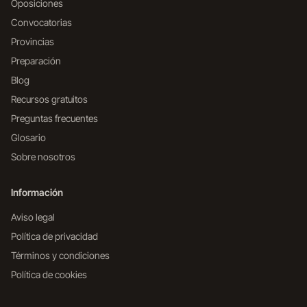
Oposiciones
Convocatorias
Provincias
Preparación
Blog
Recursos gratuitos
Preguntas frecuentes
Glosario
Sobre nosotros
Información
Aviso legal
Política de privacidad
Términos y condiciones
Política de cookies