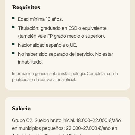
Requisitos
Edad mínima 16 años.
Titulación: graduado en ESO o equivalente
(también vale FP grado medio o superior).
Nacionalidad española o UE.
No haber sido separado del servicio. No estar
inhabilitado.
Información general sobre esta tipología. Completar con la
publicada en la convocatoria oficial.
Salario
Grupo C2. Sueldo bruto inicial: 18.000–22.000 €/año
en municipios pequeños; 22.000–27.000 €/año en