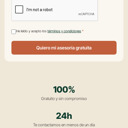
He leído y acepto los
términos y condiciones
*
Quiero mi asesoría gratuita
100%
Gratuito y sin compromiso
24h
Te contactamos en menos de un día