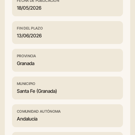
FECHA DE PUBLICACIÓN
18/05/2026
FIN DEL PLAZO
13/06/2026
PROVINCIA
Granada
MUNICIPIO
Santa Fe (Granada)
COMUNIDAD AUTÓNOMA
Andalucía