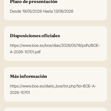
Plazo de presentación
Desde 19/05/2026 Hasta 13/06/2026
Disposiciones oficiales
https://www.boe.es/boe/dias/2026/05/18/pdfs/BOE-
A-2026-10701.pdf
Más información
https://www.boe.es/diario_boe/txt.php?id=BOE-A-
2026-10701